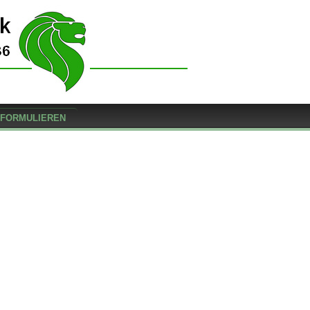
FORMULIEREN