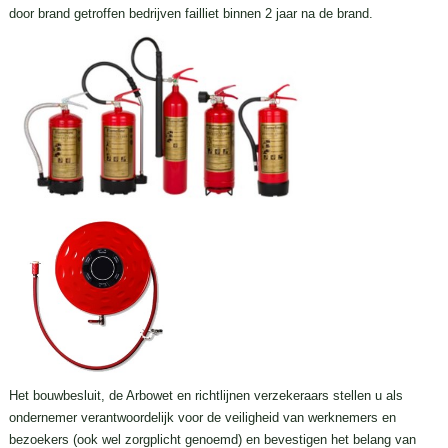
door brand getroffen bedrijven failliet binnen 2 jaar na de brand.
Het bouwbesluit, de Arbowet en richtlijnen verzekeraars stellen u als
ondernemer verantwoordelijk voor de veiligheid van werknemers en
bezoekers (ook wel zorgplicht genoemd) en bevestigen het belang van