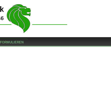
FORMULIEREN